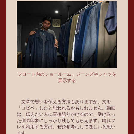
フロート内のショールーム。ジーンズやシャツを
展示する
文章で思いを伝える方法もありますが、文を
「コピペ」したと思われるかもしれません。動画
は、伝えたい人に直接語りかけるので、受け取っ
た側の印象にしっかり残してもらえます。晴れフ
レを利用する方は、ぜひ参考にしてほしいと思い
ます。