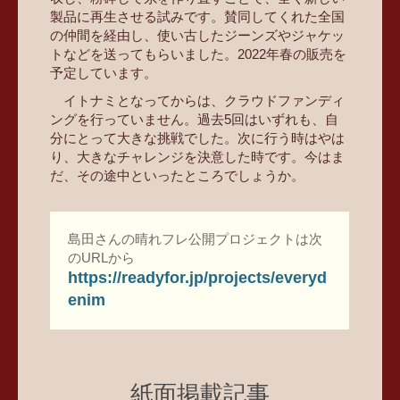
製品に再生させる試みです。賛同してくれた全国
の仲間を経由し、使い古したジーンズやジャケッ
トなどを送ってもらいました。2022年春の販売を
予定しています。
イトナミとなってからは、クラウドファンディ
ングを行っていません。過去5回はいずれも、自
分にとって大きな挑戦でした。次に行う時はやは
り、大きなチャレンジを決意した時です。今はま
だ、その途中といったところでしょうか。
島田さんの晴れフレ公開プロジェクトは次
のURLから
https://readyfor.jp/projects/everyd
enim
紙面掲載記事