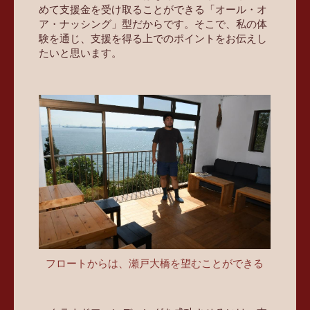
めて支援金を受け取ることができる「オール・オ
ア・ナッシング」型だからです。そこで、私の体
験を通じ、支援を得る上でのポイントをお伝えし
たいと思います。
フロートからは、瀬戸大橋を望むことができる