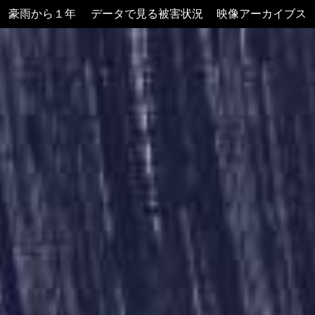
豪雨から１年
データで見る被害状況
映像アーカイブス