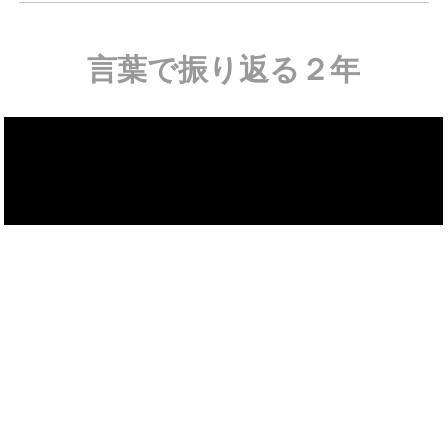
言葉で振り返る２年