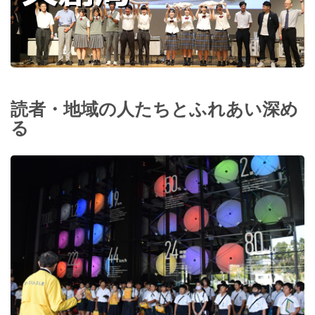
読者・地域の人たちとふれあい深め
る