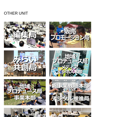
OTHER UNIT