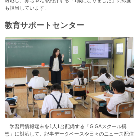
対応し、赤ちゃんを紹介する「1歳になりました」の紙面
も担当しています。
教育サポートセンター
学習用情報端末を1人1台配備する「GIGAスクール構
想」に対応して、記事データベースや日々のニュース配信