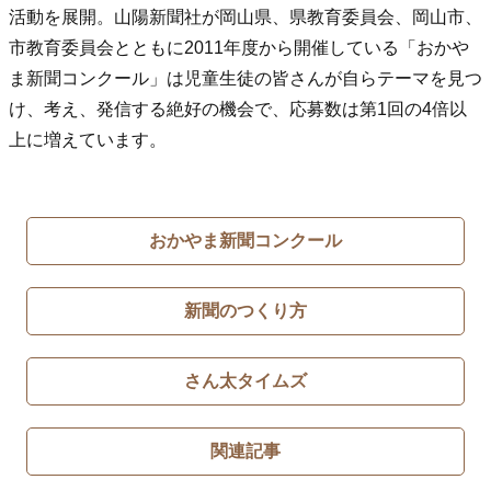
活動を展開。山陽新聞社が岡山県、県教育委員会、岡山市、
市教育委員会とともに2011年度から開催している「おかや
ま新聞コンクール」は児童生徒の皆さんが自らテーマを見つ
け、考え、発信する絶好の機会で、応募数は第1回の4倍以
上に増えています。
おかやま新聞コンクール
新聞のつくり方
さん太タイムズ
関連記事