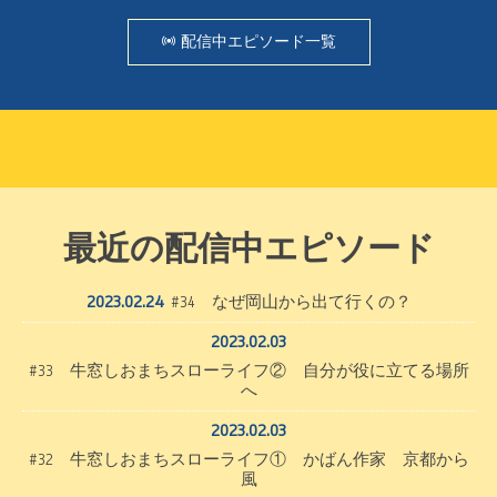
配信中エピソード一覧
最近の配信中エピソード
2023.02.24
#34 なぜ岡山から出て行くの？
2023.02.03
#33 牛窓しおまちスローライフ② 自分が役に立てる場所
へ
2023.02.03
#32 牛窓しおまちスローライフ① かばん作家 京都から
風