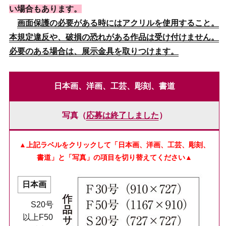
い場合もあります。
画面保護の必要がある時にはアクリルを使用すること。
本規定違反や、破損の恐れがある作品は受け付けません。
必要のある場合は、展示金具を取りつけます。
日本画、洋画、工芸、彫刻、書道
写真（
応募は終了しました
）
▲上記ラベルをクリックして「日本画、洋画、工芸、彫刻、
書道」と「写真」の項目を切り替えてください▲
日本画
S20号
以上F50