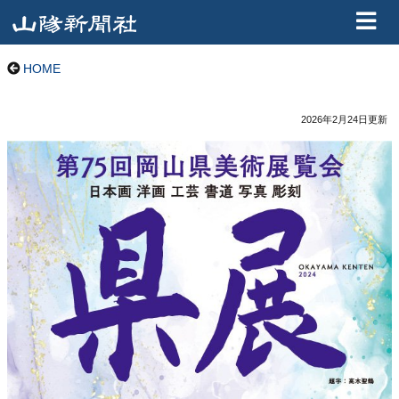
HOME
2026年2月24日
更新